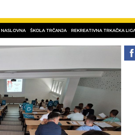
NASLOVNA
ŠKOLA TRČANJA
REKREATIVNA TRKAČKA LIG