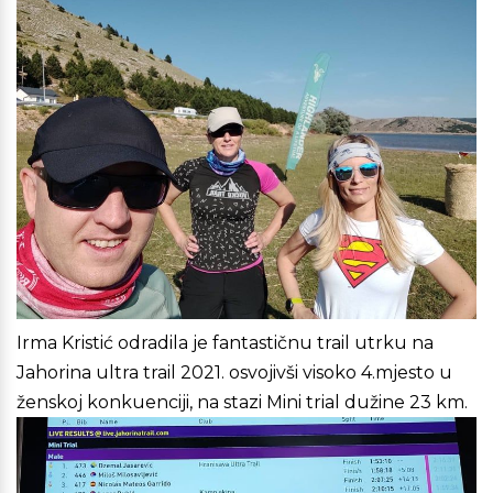
Irma Kristić odradila je fantastičnu trail utrku na
Jahorina ultra trail 2021. osvojivši visoko 4.mjesto u
ženskoj konkuenciji, na stazi Mini trial dužine 23 km.