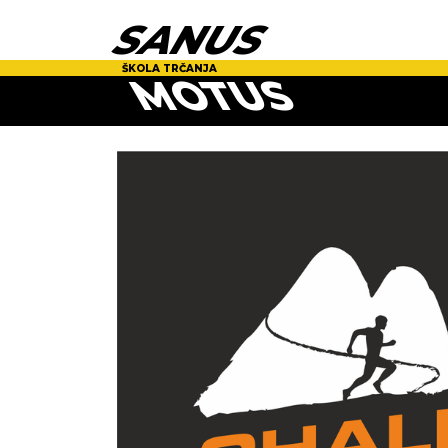
SANUS
ŠKOLA TRČANJA
MOTUS