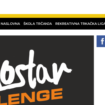
NASLOVNA
ŠKOLA TRČANJA
REKREATIVNA TRKAČKA LIG